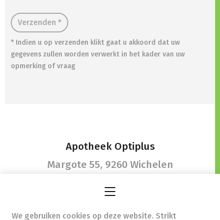
Verzenden *
* Indien u op verzenden klikt gaat u akkoord dat uw
gegevens zullen worden verwerkt in het kader van uw
opmerking of vraag
Apotheek Optiplus
Margote 55,
9260 Wichelen
We gebruiken cookies op deze website. Strikt