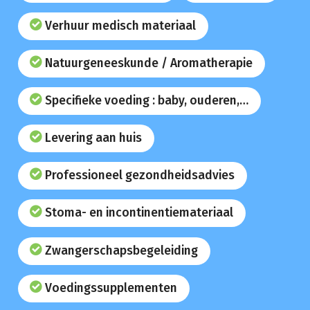
Verhuur medisch materiaal
Natuurgeneeskunde / Aromatherapie
Specifieke voeding : baby, ouderen,…
Levering aan huis
Professioneel gezondheidsadvies
Stoma- en incontinentiemateriaal
Zwangerschapsbegeleiding
Voedingssupplementen