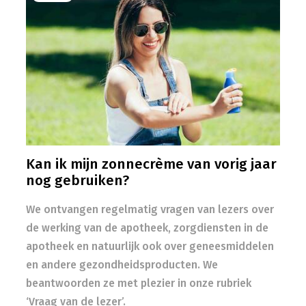
Kan ik mijn zonnecrème van vorig jaar
nog gebruiken?
We ontvangen regelmatig vragen van lezers over
de werking van de apotheek, zorgdiensten in de
apotheek en natuurlijk ook over geneesmiddelen
en andere gezondheidsproducten. We
beantwoorden ze met plezier in onze rubriek
‘Vraag van de lezer’.