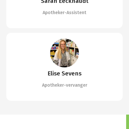
Sarah Eeckhaudt
Apotheker-Assistent
Elise Sevens
Apotheker-vervanger