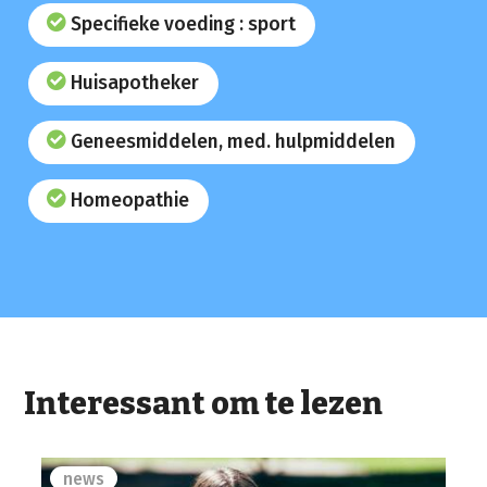
Specifieke voeding : sport
Huisapotheker
Geneesmiddelen, med. hulpmiddelen
Homeopathie
Interessant om te lezen
news