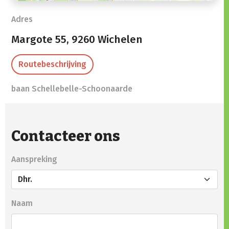
Adres
Margote 55,
9260 Wichelen
Routebeschrijving
baan Schellebelle-Schoonaarde
Contacteer ons
Aanspreking
Naam