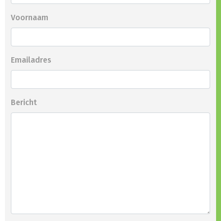
Voornaam
Emailadres
Bericht