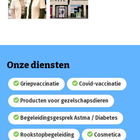
Onze diensten
Griepvaccinatie
Covid-vaccinatie
Producten voor gezelschapsdieren
Begeleidingsgesprek Astma / Diabetes
Rookstopbegeleiding
Cosmetica