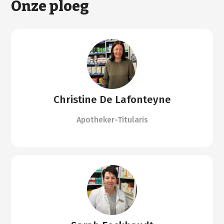
Onze ploeg
Christine De Lafonteyne
Apotheker-Titularis