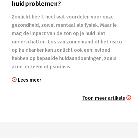
huidproblemen?
Zonlicht heeft heel wat voordelen voor onze
gezondheid, zowel mentaal als fysiek. Maar je
mag de impact van de zon op je huid niet
onderschatten. Los van zonnebrand of het risico
op huidkanker kan zonlicht ook een invloed
hebben op bepaalde huidaandoeningen, zoals
acne, eczeem of psoriasis.
Lees meer
Toon meer artikels