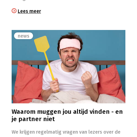
Lees meer
news
Waarom muggen jou altijd vinden - en
je partner niet
We krijgen regelmatig vragen van lezers over de